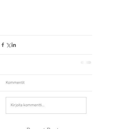
Kommentit
Kirjoita kommentti...