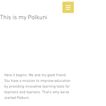
This is my Polkuni
Here it begins. Me and my good friend 
Stu have a mission to improve education 
by providing innovative learning tools for 
teachers and learners. That's why we've 
started Polkuni. 