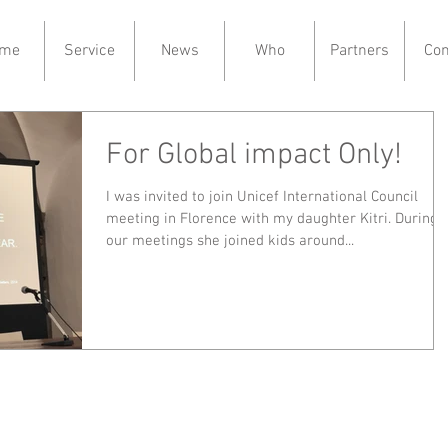
me
Service
News
Who
Partners
Con
For Global impact Only!
I was invited to join Unicef International Council
meeting in Florence with my daughter Kitri. During
our meetings she joined kids around...