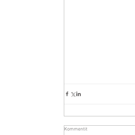
Kommentit