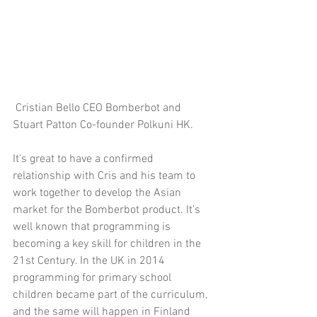
 Cristian Bello CEO Bomberbot and 
Stuart Patton Co-founder Polkuni HK.
It's great to have a confirmed 
relationship with Cris and his team to 
work together to develop the Asian 
market for the Bomberbot product. It's 
well known that programming is 
becoming a key skill for children in the 
21st Century. In the UK in 2014 
programming for primary school 
children became part of the curriculum, 
and the same will happen in Finland 