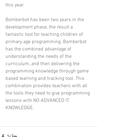
this year.
Bomberbot has been two years in the 
development phase, the result a 
fantastic tool for teaching children of 
primary age programming. Bomberbot 
has the combined advantage of 
understanding the needs of the 
curriculum, and then delivering the 
programming knowledge through game 
based learning and tracking tool. This 
combination provides teachers with all 
the tools they need to give programming 
lessons with NO ADVANCED IT 
KNOWLEDGE.