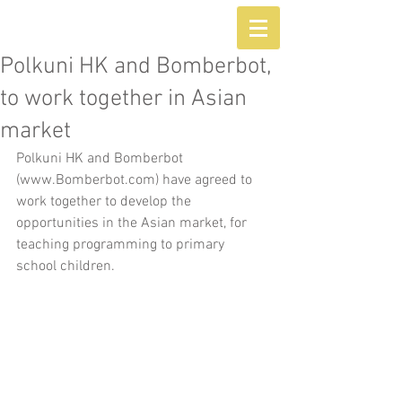
Polkuni HK and Bomberbot,
to work together in Asian
market
Polkuni HK and Bomberbot 
(www.Bomberbot.com) have agreed to 
work together to develop the 
opportunities in the Asian market, for 
teaching programming to primary 
school children.