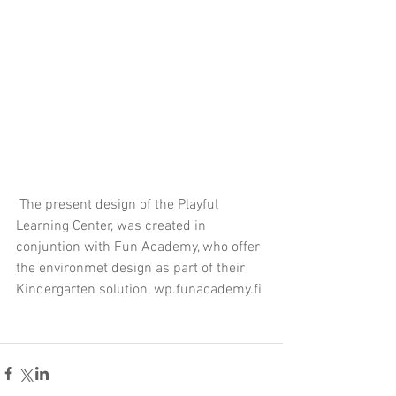
 The present design of the Playful 
Learning Center, was created in 
conjuntion with Fun Academy, who offer 
the environmet design as part of their 
Kindergarten solution, wp.funacademy.fi