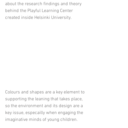
about the research findings and theory 
behind the Playful Learning Center 
created inside Helsinki University.
Colours and shapes are a key element to 
supporting the leaning that takes place, 
so the environment and its design are a 
key issue, especailly when engaging the 
imaginative minds of young children.