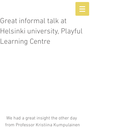
Great informal talk at
Helsinki university, Playful
Learning Centre
 We had a great insight the other day 
from Professor Kristiina Kumpulainen 