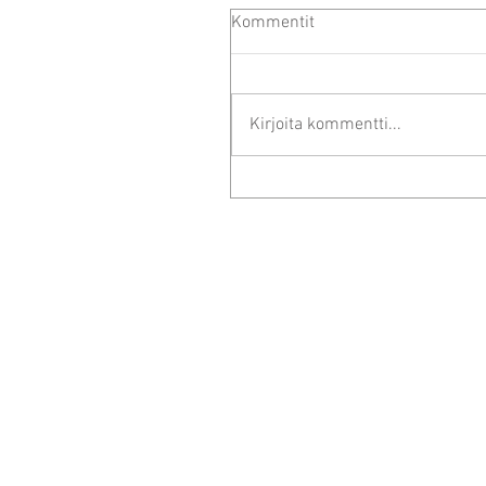
Kommentit
Kirjoita kommentti...