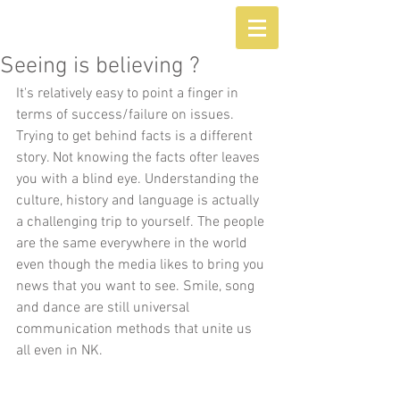
Seeing is believing ?
It's relatively easy to point a finger in 
terms of success/failure on issues. 
Trying to get behind facts is a different 
story. Not knowing the facts ofter leaves 
you with a blind eye. Understanding the 
culture, history and language is actually 
a challenging trip to yourself. The people 
are the same everywhere in the world 
even though the media likes to bring you 
news that you want to see. Smile, song 
and dance are still universal 
communication methods that unite us 
all even in NK.