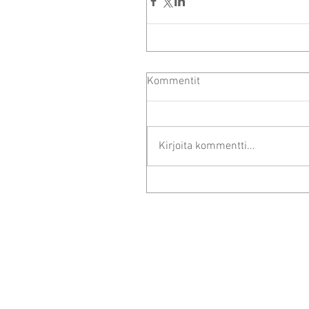
Kommentit
Kirjoita kommentti...