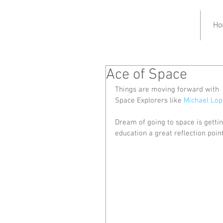
Ho
Ace of Space
Things are moving forward with  
Space Explorers like 
Michael Lop
Dream of going to space is getting
education a great reflection poin