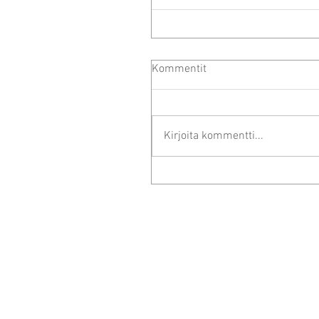
Kommentit
Kirjoita kommentti...