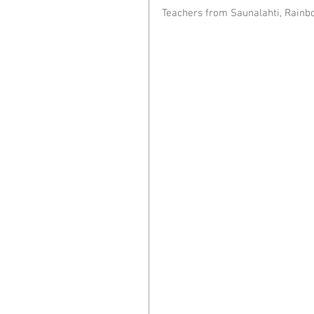
Teachers from Saunalahti, Rainbo