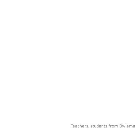
 Teachers, students from Dwiemas