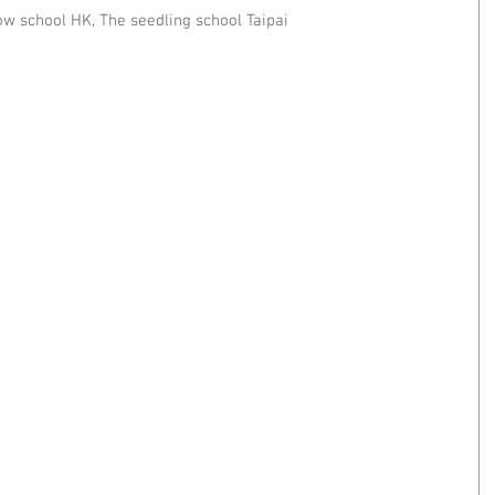
w school HK, The seedling school Taipai 