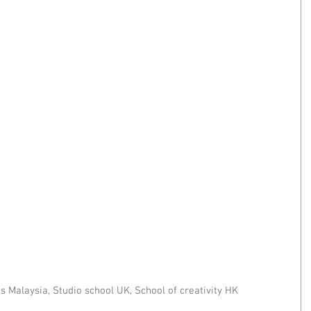
 Malaysia, Studio school UK, School of creativity HK