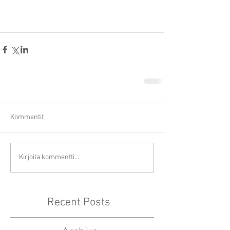
Kommentit
Kirjoita kommentti...
Recent Posts