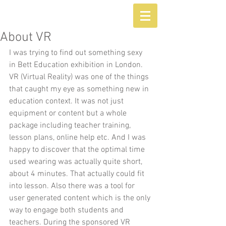
About VR
I was trying to find out something sexy 
in Bett Education exhibition in London. 
VR (Virtual Reality) was one of the things 
that caught my eye as something new in 
education context. It was not just 
equipment or content but a whole 
package including teacher training, 
lesson plans, online help etc. And I was 
happy to discover that the optimal time 
used wearing was actually quite short, 
about 4 minutes. That actually could fit 
into lesson. Also there was a tool for 
user generated content which is the only 
way to engage both students and 
teachers. During the sponsored VR 