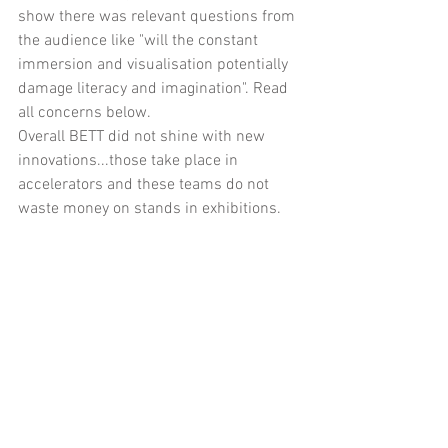
show there was relevant questions from 
the audience like "will the constant 
immersion and visualisation potentially 
damage literacy and imagination". Read 
all concerns below.
Overall BETT did not shine with new 
innovations...those take place in 
accelerators and these teams do not 
waste money on stands in exhibitions.