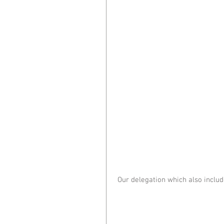
 Our delegation which also include