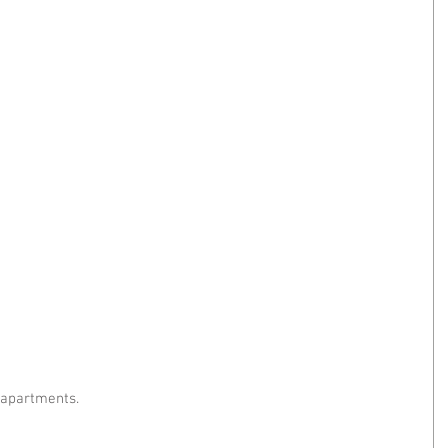
o apartments.