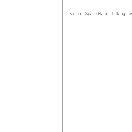
 Kalle of Space Nation talking 