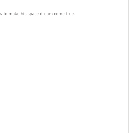
how to make his space dream come true.