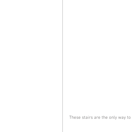
 These stairs are the only way t