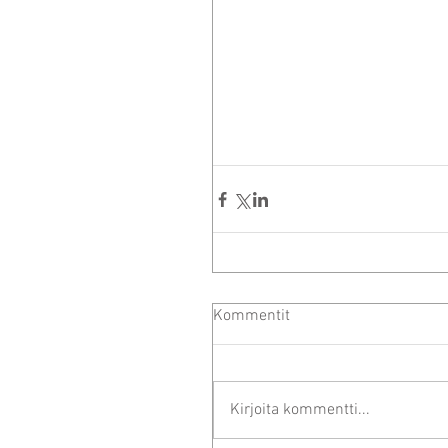
Kommentit
Kirjoita kommentti...