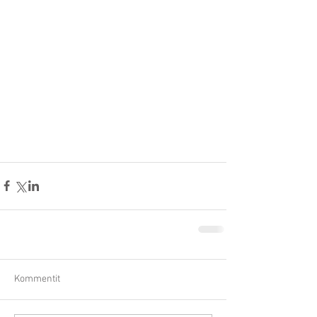
Kommentit