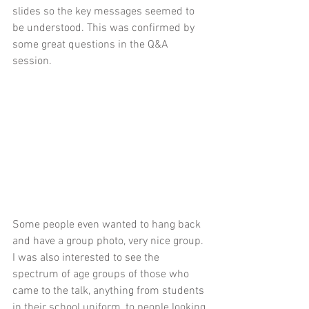
slides so the key messages seemed to 
be understood. This was confirmed by 
some great questions in the Q&A 
session.
Some people even wanted to hang back 
and have a group photo, very nice group. 
I was also interested to see the 
spectrum of age groups of those who 
came to the talk, anything from students 
in their school uniform, to people looking 