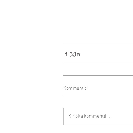
Kommentit
Kirjoita kommentti...