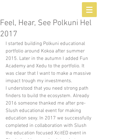
Feel, Hear, See Polkuni Hel
2017
I started building Polkuni educational 
portfolio around Kokoa after summer 
2015. Later in the autumn I added Fun 
Academy and Xedu to the portfolio. It 
was clear that I want to make a massive 
impact trough my investments. 
I understood that you need strong path 
finders to build the ecosystem. Already 
2016 someone thanked me after pre-
Slush educational event for making  
education sexy. In 2017 we successfully 
completed in collaboration with Slush 
the education focused XcitED event in 