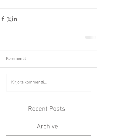
Kommentit
Kirjoita kommentti...
Recent Posts
Archive