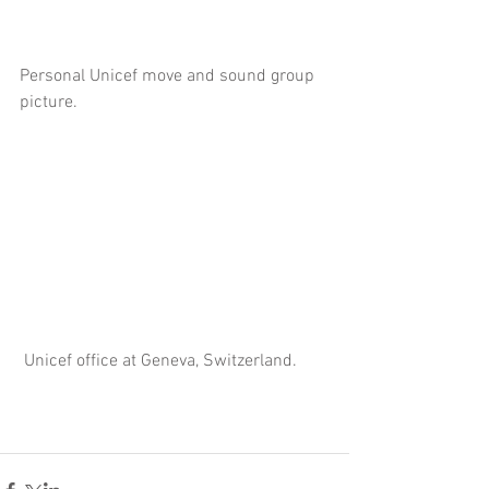
Personal Unicef move and sound group 
picture.
 Unicef office at Geneva, Switzerland.