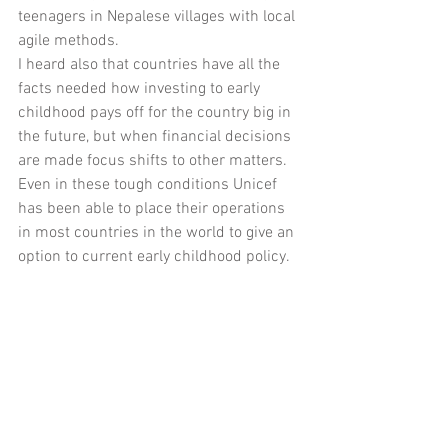
teenagers in Nepalese villages with local 
agile methods. 
I heard also that countries have all the 
facts needed how investing to early 
childhood pays off for the country big in 
the future, but when financial decisions 
are made focus shifts to other matters. 
Even in these tough conditions Unicef 
has been able to place their operations 
in most countries in the world to give an 
option to current early childhood policy.