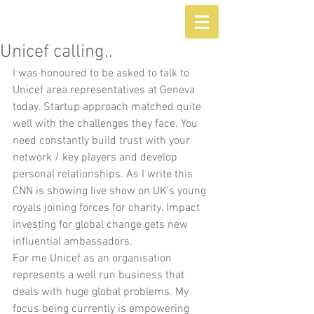
Unicef calling..
I was honoured to be asked to talk to 
Unicef area representatives at Geneva 
today. Startup approach matched quite 
well with the challenges they face. You 
need constantly build trust with your 
network / key players and develop 
personal relationships. As I write this 
CNN is showing live show on UK's young 
royals joining forces for charity. Impact 
investing for global change gets new 
influential ambassadors. 
For me Unicef as an organisation 
represents a well run business that 
deals with huge global problems. My 
focus being currently is empowering 